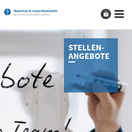
STELLEN­
ANGEBOTE