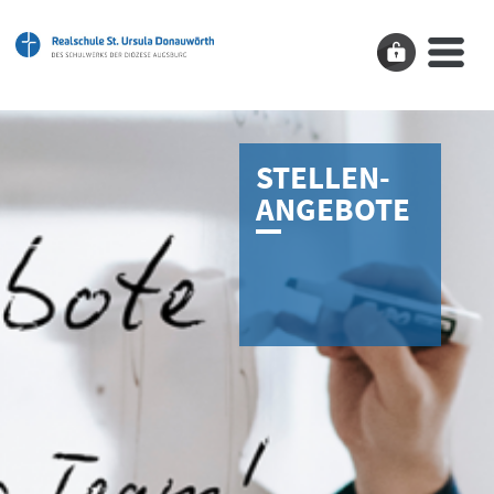
STELLEN­
ANGEBOTE