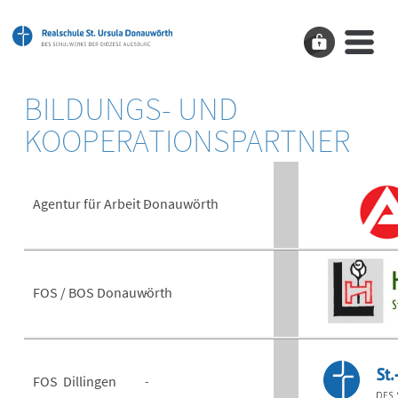
BILDUNGS- UND
KOOPERATIONSPARTNER
Agentur für Arbeit Donauwörth
FOS / BOS Donauwörth
FOS Dillingen